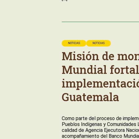
NOTICIAS
NOTICIAS
Misión de mon
Mundial fortal
implementaci
Guatemala
Como parte del proceso de implem
Pueblos Indígenas y Comunidades Lo
calidad de Agencia Ejecutora Nacio
acompañamiento del Banco Mundial.