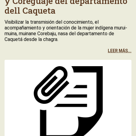
y Coreguaje del departamento
dell Caqueta
Visibilizar la transmisión del conocimiento, el
acompañamiento y orientación de la mujer indígena murui-
muina, muinane Corebaju, nasa del departamento de
Caquetá desde la chagra.
LEER MÁS...