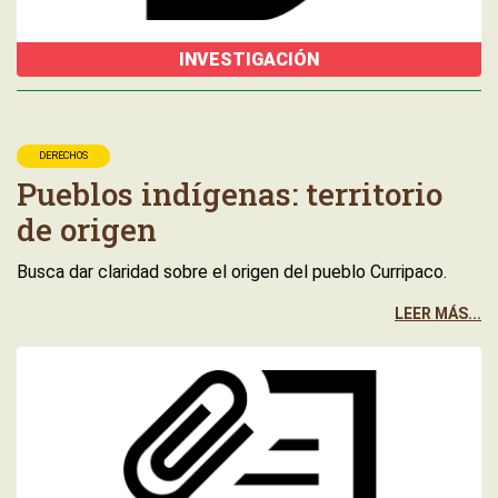
INVESTIGACIÓN
DERECHOS
Pueblos indígenas: territorio
de origen
Busca dar claridad sobre el origen del pueblo Curripaco.
LEER MÁS...