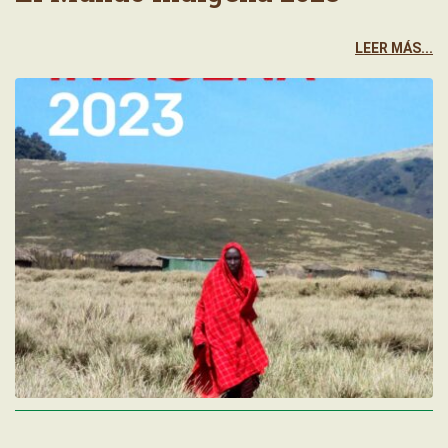
LEER MÁS...