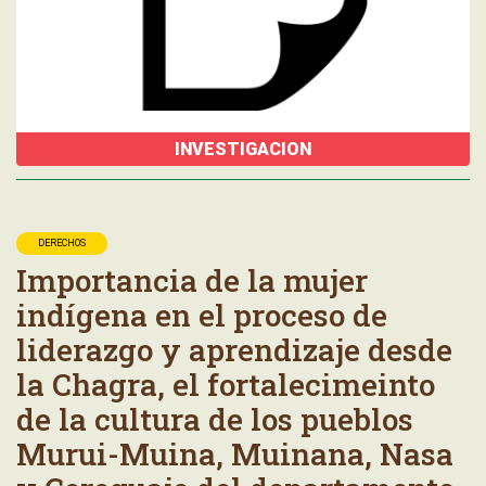
INVESTIGACION
DERECHOS
Importancia de la mujer
indígena en el proceso de
liderazgo y aprendizaje desde
la Chagra, el fortalecimeinto
de la cultura de los pueblos
Murui-Muina, Muinana, Nasa