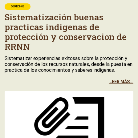
DERECHOS
Sistematización buenas
practicas indigenas de
protección y conservacion de
RRNN
Sistematizar experiencias exitosas sobre la protección y
conservación de los recursos naturales, desde la puesta en
practica de los conocimientos y saberes indígenas.
LEER MÁS...