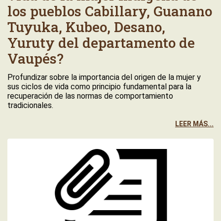
los pueblos Cabillary, Guanano
Tuyuka, Kubeo, Desano,
Yuruty del departamento de
Vaupés?
Profundizar sobre la importancia del origen de la mujer y
sus ciclos de vida como principio fundamental para la
recuperación de las normas de comportamiento
tradicionales.
LEER MÁS...