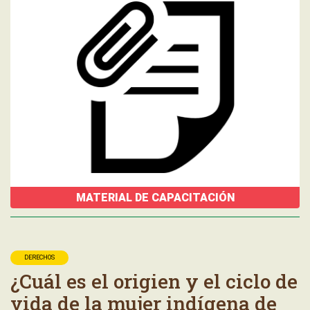
MATERIAL DE CAPACITACIÓN
DERECHOS
¿Cuál es el origien y el ciclo de
vida de la mujer indígena de