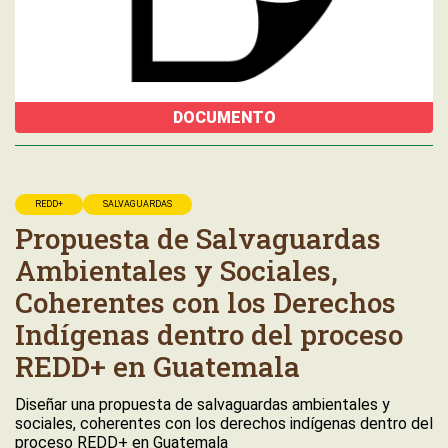
DOCUMENTO
REDD+
SALVAGUARDAS
Propuesta de Salvaguardas
Ambientales y Sociales,
Coherentes con los Derechos
Indígenas dentro del proceso
REDD+ en Guatemala
Diseñar una propuesta de salvaguardas ambientales y
sociales, coherentes con los derechos indígenas dentro del
proceso REDD+ en Guatemala