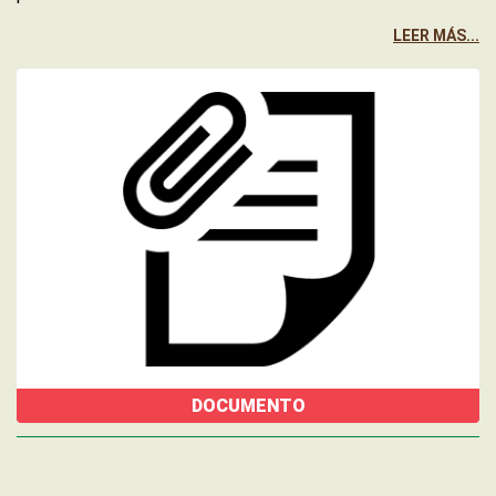
LEER MÁS...
DOCUMENTO