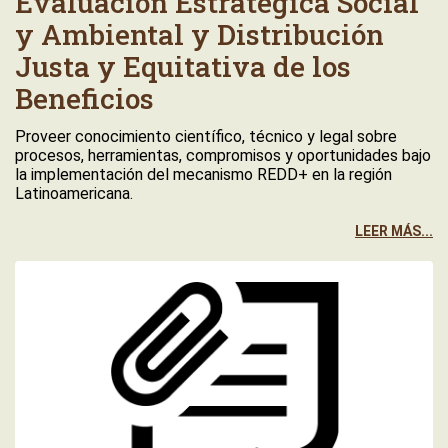
Evaluación Estratégica Social
y Ambiental y Distribución
Justa y Equitativa de los
Beneficios
Proveer conocimiento científico, técnico y legal sobre
procesos, herramientas, compromisos y oportunidades bajo
la implementación del mecanismo REDD+ en la región
Latinoamericana.
LEER MÁS...