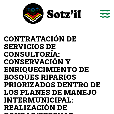
Saltar
al
contenido
CONTRATACIÓN DE
SERVICIOS DE
CONSULTORÍA:
CONSERVACIÓN Y
ENRIQUECIMIENTO DE
BOSQUES RIPARIOS
PRIORIZADOS DENTRO DE
LOS PLANES DE MANEJO
INTERMUNICIPAL:
REALIZACIÓN DE