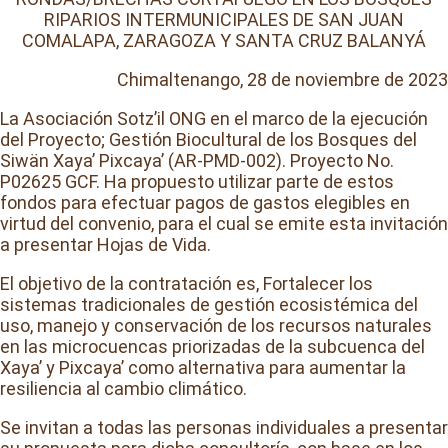
RIPARIOS INTERMUNICIPALES DE SAN JUAN
COMALAPA, ZARAGOZA Y SANTA CRUZ BALANYÁ
Chimaltenango, 28 de noviembre de 2023
La Asociación Sotz’il ONG en el marco de la ejecución
del Proyecto; Gestión Biocultural de los Bosques del
Siwän Xaya’ Pixcaya’ (AR-PMD-002). Proyecto No.
P02625 GCF. Ha propuesto utilizar parte de estos
fondos para efectuar pagos de gastos elegibles en
virtud del convenio, para el cual se emite esta invitación
a presentar Hojas de Vida.
El objetivo de la contratación es, Fortalecer los
sistemas tradicionales de gestión ecosistémica del
uso, manejo y conservación de los recursos naturales
en las microcuencas priorizadas de la subcuenca del
Xaya’ y Pixcaya’ como alternativa para aumentar la
resiliencia al cambio climático.
Se invitan a todas las personas individuales a presentar