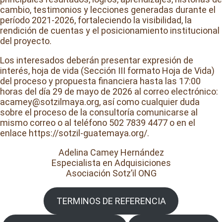
cambio, testimonios y lecciones generadas durante el
período 2021-2026, fortaleciendo la visibilidad, la
rendición de cuentas y el posicionamiento institucional
del proyecto.
Los interesados deberán presentar expresión de
interés, hoja de vida (Sección III formato Hoja de Vida)
del proceso y propuesta financiera hasta las 17:00
horas del día 29 de mayo de 2026 al correo electrónico:
acamey@sotzilmaya.org, así como cualquier duda
sobre el proceso de la consultoría comunicarse al
mismo correo o al teléfono 502 7839 4477 o en el
enlace https://sotzil-guatemaya.org/.
Adelina Camey Hernández
Especialista en Adquisiciones
Asociación Sotz’il ONG
TERMINOS DE REFERENCIA