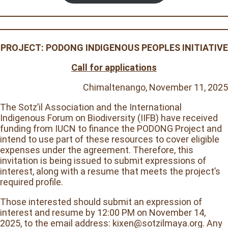
PROJECT: PODONG INDIGENOUS PEOPLES INITIATIVE
Call for applications
Chimaltenango, November 11, 2025
The Sotz’il Association and the International
Indigenous Forum on Biodiversity (IIFB) have received
funding from IUCN to finance the PODONG Project and
intend to use part of these resources to cover eligible
expenses under the agreement. Therefore, this
invitation is being issued to submit expressions of
interest, along with a resume that meets the project’s
required profile.
Those interested should submit an expression of
interest and resume by 12:00 PM on November 14,
2025, to the email address: kixen@sotzilmaya.org. Any