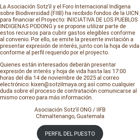
La Asociación Sotz’il y el Foro Internacional Indígena
sobre Biodiversidad (FIIB) ha recibido fondos de la UICN
para financiar el Proyecto: INICIATIVA DE LOS PUEBLOS
INDIGENAS PODONG y se propone utilizar parte de
estos recursos para cubrir gastos elegibles conforme
al convenio. Por ello, se emite la presente invitación a
presentar expresión de interés, junto con la hoja de vida
conforme al perfil requerido por el proyecto.
Quienes están interesados deberán presentar
expresión de interés y hoja de vida hasta las 17:00
horas del día 14 de noviembre de 2025 al correo
electrónico: kixen@sotzilmaya.org así como cualquier
duda sobre el proceso de contratación comunicarse al
mismo correo para más información.
Asociación Sotz’il ONG / IIFB
Chimaltenango, Guatemala
PERFIL DEL PUESTO