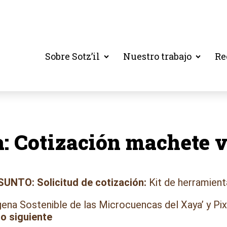
Sobre Sotz’il
Nuestro trabajo
Re
: Cotización machete v
SUNTO: Solicitud de cotización:
Kit de herramient
ena Sostenible de las Microcuencas del Xaya’ y Pixc
lo siguiente