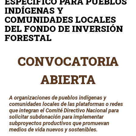
ESPECÍFICO PARA PUEBLOS
INDÍGENAS Y
COMUNIDADES LOCALES
DEL FONDO DE INVERSIÓN
FORESTAL
CONVOCATORIA
ABIERTA
A organizaciones de pueblos indígenas y
comunidades locales de las plataformas o redes
que integran el Comité Directivo Nacional para
solicitar subdonación para implementar
subproyectos productivos que promuevan
medios de vida nuevos y sostenibles.