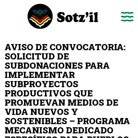
Saltar
al
contenido
AVISO DE CONVOCATORIA:
SOLICITUD DE
SUBDONACIONES PARA
IMPLEMENTAR
SUBPROYECTOS
PRODUCTIVOS QUE
PROMUEVAN MEDIOS DE
VIDA NUEVOS Y
SOSTENIBLES – PROGRAMA
MECANISMO DEDICADO