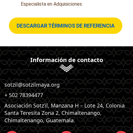
Especialista en Adquisiciones.
DESCARGAR TÉRMINOS DE REFERENCIA
Información de contacto
sotzil@sotzilmaya.org
+ 502 78394477
Asociación Sotz’il, Manzana H – Lote 24, Colonia
Santa Teresita Zona 2, Chimaltenango,
Chimaltenango, Guatemala.