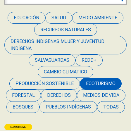
EDUCACIÓN
SALUD
MEDIO AMBIENTE
RECURSOS NATURALES
DERECHOS INDIGENAS MUJER Y JUVENTUD
INDÍGENA
SALVAGUARDAS
REDD+
CAMBIO CLIMATICO
PRODUCCIÓN SOSTENIBLE
ECOTURISMO
FORESTAL
DERECHOS
MEDIOS DE VIDA
BOSQUES
PUEBLOS INDÍGENAS
TODAS
ECOTURISMO