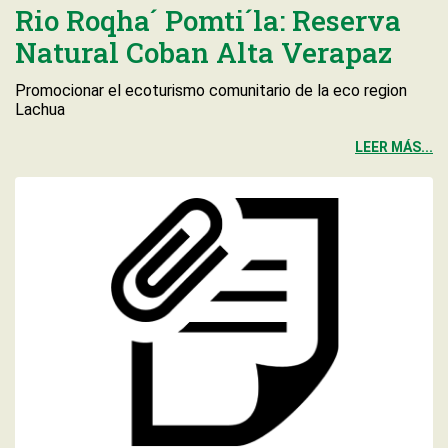
Rio Roqha´ Pomti´la: Reserva
Natural Coban Alta Verapaz
Promocionar el ecoturismo comunitario de la eco region
Lachua
LEER MÁS...