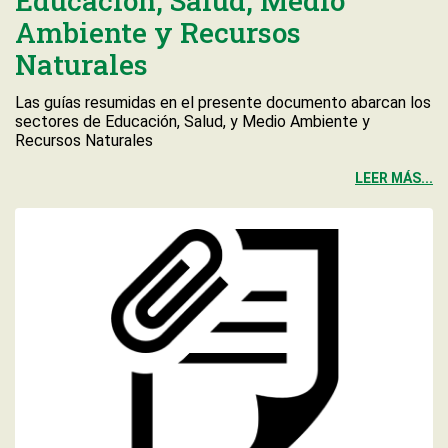
Educación, Salud, Medio
Ambiente y Recursos
Naturales
Las guías resumidas en el presente documento abarcan los
sectores de Educación, Salud, y Medio Ambiente y
Recursos Naturales
LEER MÁS...