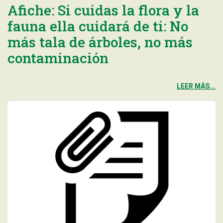
Afiche: Si cuidas la flora y la
fauna ella cuidará de ti: No
más tala de árboles, no más
contaminación
LEER MÁS...