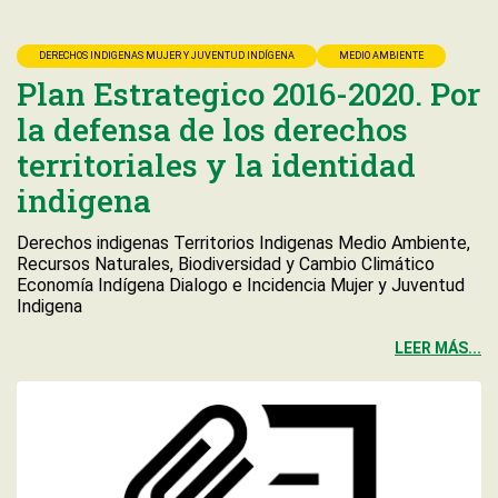
DERECHOS INDIGENAS MUJER Y JUVENTUD INDÍGENA
MEDIO AMBIENTE
Plan Estrategico 2016-2020. Por
la defensa de los derechos
territoriales y la identidad
indigena
Derechos indigenas Territorios Indigenas Medio Ambiente,
Recursos Naturales, Biodiversidad y Cambio Climático
Economía Indígena Dialogo e Incidencia Mujer y Juventud
Indigena
LEER MÁS...