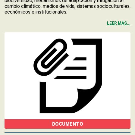
biodiversidad, mecanismos de adaptación y mitigación al
cambio climático, medios de vida, sistemas socioculturales,
económicos e institucionales.
LEER MÁS...
DOCUMENTO