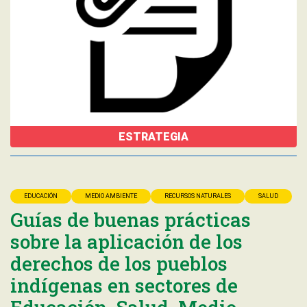
ESTRATEGIA
EDUCACIÓN
MEDIO AMBIENTE
RECURSOS NATURALES
SALUD
Guías de buenas prácticas
sobre la aplicación de los
derechos de los pueblos
indígenas en sectores de