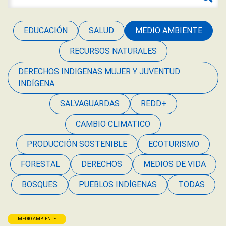
EDUCACIÓN
SALUD
MEDIO AMBIENTE
RECURSOS NATURALES
DERECHOS INDIGENAS MUJER Y JUVENTUD
INDÍGENA
SALVAGUARDAS
REDD+
CAMBIO CLIMATICO
PRODUCCIÓN SOSTENIBLE
ECOTURISMO
FORESTAL
DERECHOS
MEDIOS DE VIDA
BOSQUES
PUEBLOS INDÍGENAS
TODAS
MEDIO AMBIENTE