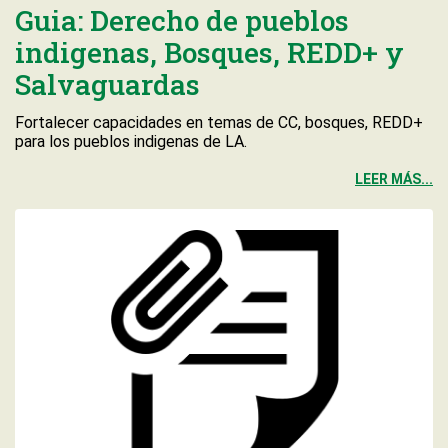
Guia: Derecho de pueblos
indigenas, Bosques, REDD+ y
Salvaguardas
Fortalecer capacidades en temas de CC, bosques, REDD+
para los pueblos indigenas de LA.
LEER MÁS...