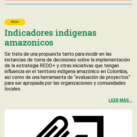
REDD+
Indicadores indigenas
amazonicos
Se trata de una propuesta tanto para incidir en las
instancias de toma de decisiones sobre la implementación
de la estrategia REDD+ y otras iniciativas que tengan
influencia en el territorio indígena amazónico en Colombia,
así como de una herramienta de “evaluación de proyectos”
para ser apropiada por las organizaciones y comunidades
locales.
LEER MÁS...