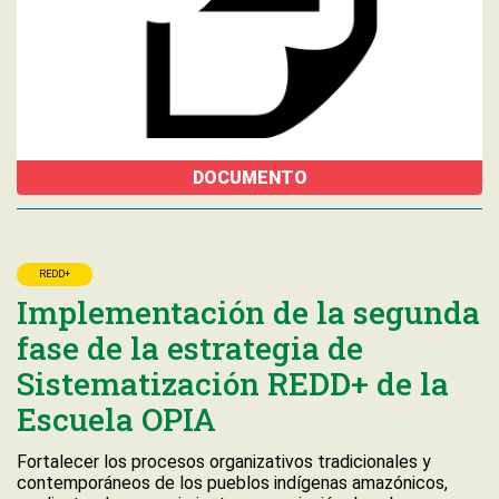
DOCUMENTO
REDD+
Implementación de la segunda
fase de la estrategia de
Sistematización REDD+ de la
Escuela OPIA
Fortalecer los procesos organizativos tradicionales y
contemporáneos de los pueblos indígenas amazónicos,