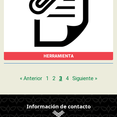
HERRAMIENTA
« Anterior
1
2
3
4
Siguiente »
Información de contacto