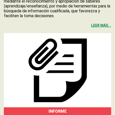
mediante el reconocimiento y apropiación de saberes
(aprendizaje/enseñanza), por medio de herramientas para la
búsqueda de información cualificada, que favorezca y
faciliten la toma decisiones.
LEER MÁS...
INFORME