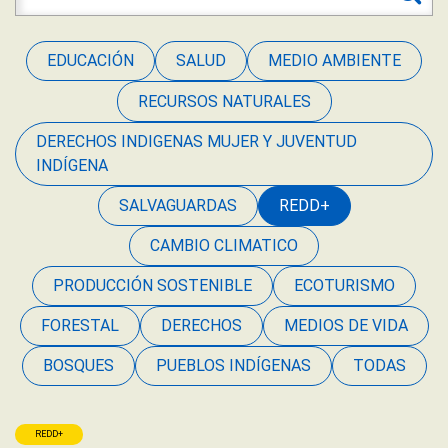
EDUCACIÓN
SALUD
MEDIO AMBIENTE
RECURSOS NATURALES
DERECHOS INDIGENAS MUJER Y JUVENTUD
INDÍGENA
SALVAGUARDAS
REDD+
CAMBIO CLIMATICO
PRODUCCIÓN SOSTENIBLE
ECOTURISMO
FORESTAL
DERECHOS
MEDIOS DE VIDA
BOSQUES
PUEBLOS INDÍGENAS
TODAS
REDD+