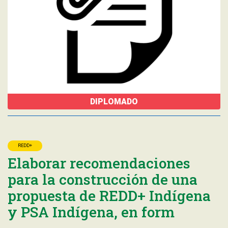
DIPLOMADO
REDD+
Elaborar recomendaciones
para la construcción de una
propuesta de REDD+ Indígena
y PSA Indígena, en form