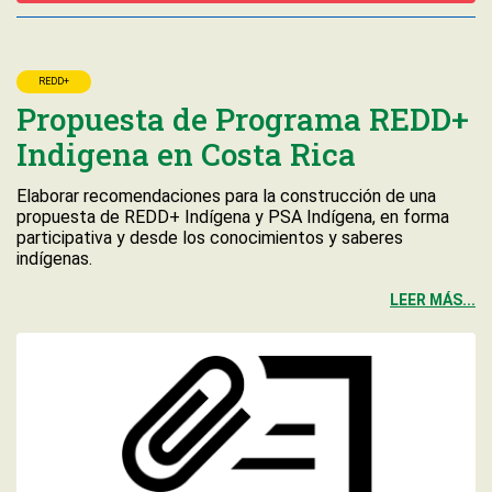
REDD+
Propuesta de Programa REDD+
Indigena en Costa Rica
Elaborar recomendaciones para la construcción de una
propuesta de REDD+ Indígena y PSA Indígena, en forma
participativa y desde los conocimientos y saberes
indígenas.
LEER MÁS...