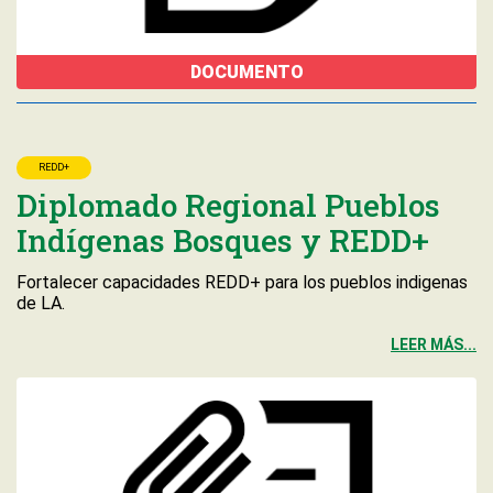
DOCUMENTO
REDD+
Diplomado Regional Pueblos
Indígenas Bosques y REDD+
Fortalecer capacidades REDD+ para los pueblos indigenas
de LA.
LEER MÁS...