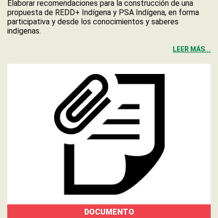
Elaborar recomendaciones para la construcción de una
propuesta de REDD+ Indígena y PSA Indígena, en forma
participativa y desde los conocimientos y saberes
indígenas.
LEER MÁS...
DOCUMENTO