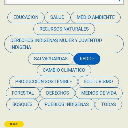
EDUCACIÓN
SALUD
MEDIO AMBIENTE
RECURSOS NATURALES
DERECHOS INDIGENAS MUJER Y JUVENTUD
INDÍGENA
SALVAGUARDAS
REDD+
CAMBIO CLIMATICO
PRODUCCIÓN SOSTENIBLE
ECOTURISMO
FORESTAL
DERECHOS
MEDIOS DE VIDA
BOSQUES
PUEBLOS INDÍGENAS
TODAS
REDD+