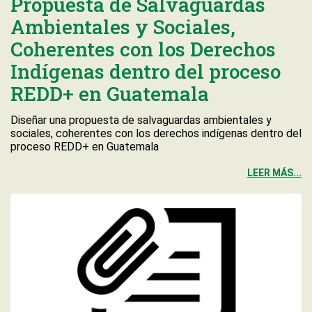
Propuesta de Salvaguardas
Ambientales y Sociales,
Coherentes con los Derechos
Indígenas dentro del proceso
REDD+ en Guatemala
Diseñar una propuesta de salvaguardas ambientales y
sociales, coherentes con los derechos indígenas dentro del
proceso REDD+ en Guatemala
LEER MÁS...