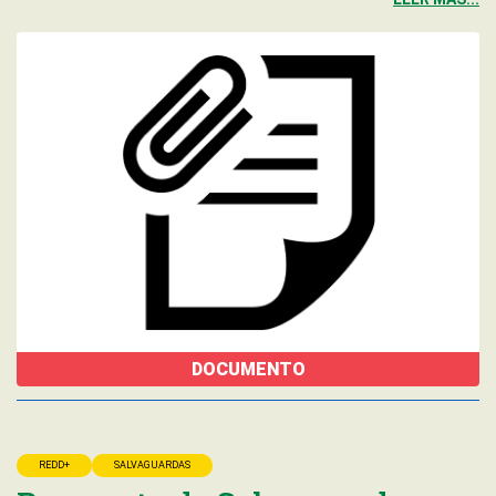
DOCUMENTO
REDD+
SALVAGUARDAS