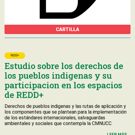
CARTILLA
REDD+
Estudio sobre los derechos de
los pueblos indigenas y su
participacion en los espacios
de REDD+
Derechos de pueblos indigenas y las rutas de aplicación y
los componentes que se plantean para la implementación
de los estándares internacionales, salvaguardas
ambientales y sociales que contempla la CMNUCC.
LEER MÁS...