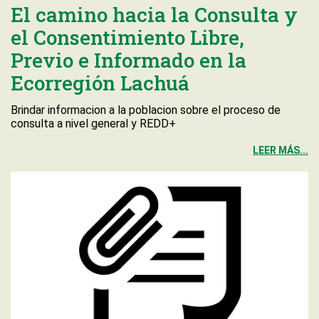
El camino hacia la Consulta y
el Consentimiento Libre,
Previo e Informado en la
Ecorregión Lachuá
Brindar informacion a la poblacion sobre el proceso de
consulta a nivel general y REDD+
LEER MÁS...